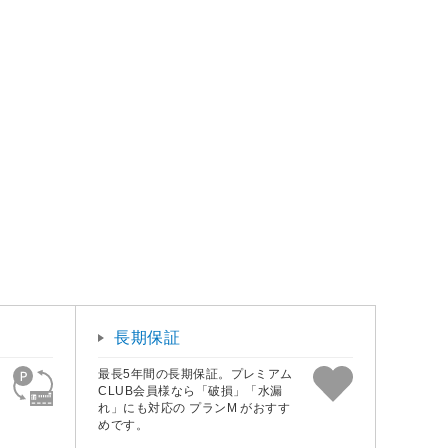
長期保証
最長5年間の長期保証。プレミアム
CLUB会員様なら「破損」「水漏
れ」にも対応の プランM がおすす
めです。