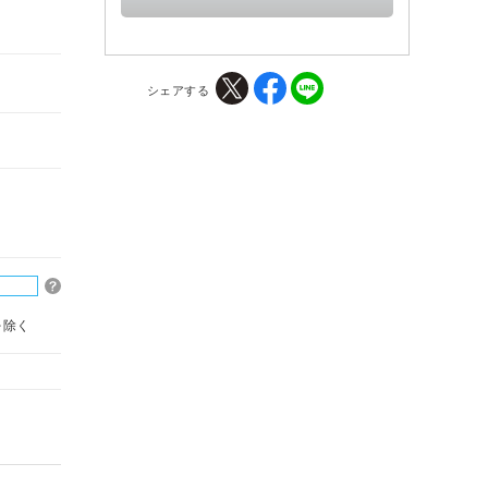
シェアする
を除く