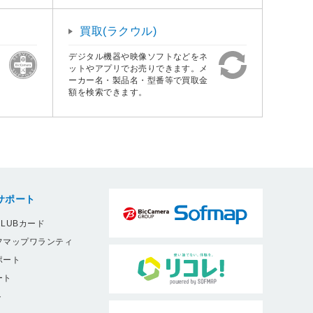
買取(ラクウル)
デジタル機器や映像ソフトなどをネ
ットやアプリでお売りできます。メ
ーカー名・製品名・型番等で買取金
額を検索できます。
サポート
LUBカード
フマップワランティ
ポート
ート
ト