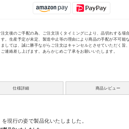
ご注文後のご手配の為、ご注文頂くタイミングにより、品切れする場
ます。生産予定が未定、製造中止等の理由により商品の手配が不可能
きましては、誠に勝手ながらご注文はキャンセルとさせていただく旨
てご連絡差し上げます。あらかじめご了承をお願いいたします。
仕様詳細
商品レビュー
」を現行の姿で製品化いたしました。