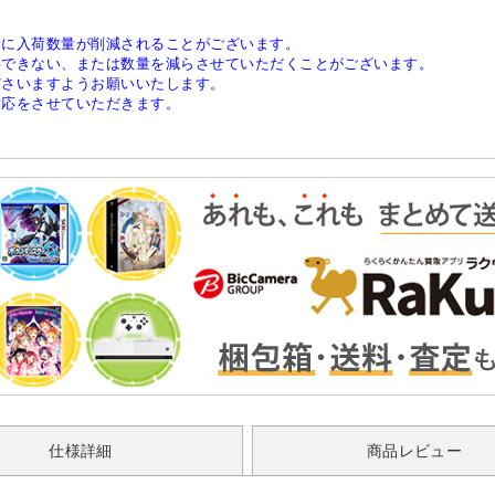
稀に入荷数量が削減されることがございます。
供できない、または数量を減らさせていただくことがございます。
ださいますようお願いいたします。
対応をさせていただきます。
仕様詳細
商品レビュー