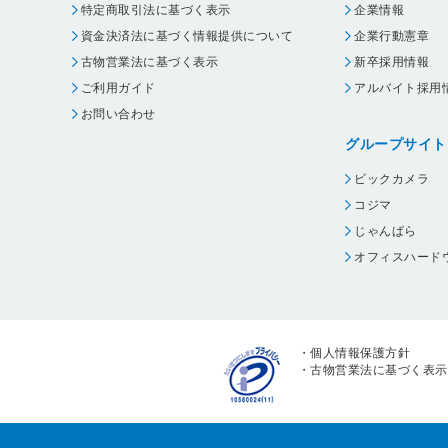
特定商取引法に基づく表示
企業情報
資金決済法に基づく情報提供について
企業行動憲章
古物営業法に基づく表示
新卒採用情報
ご利用ガイド
アルバイト採用
お問い合わせ
グループサイト
ビックカメラ
コジマ
じゃんぱら
オフィスハード
・
個人情報保護方針
・
古物営業法に基づく表示