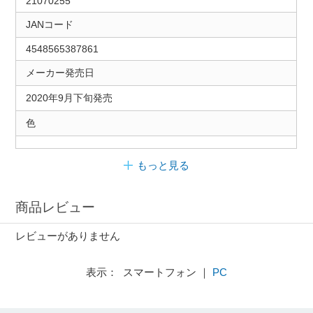
21070255
JANコード
4548565387861
メーカー発売日
2020年9月下旬発売
色
もっと見る
商品レビュー
レビューがありません
表示： スマートフォン ｜
PC