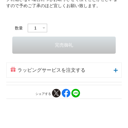
すので予めご了承のほど宜しくお願い致します。
数量
ラッピングサービスを注文する
シェアする