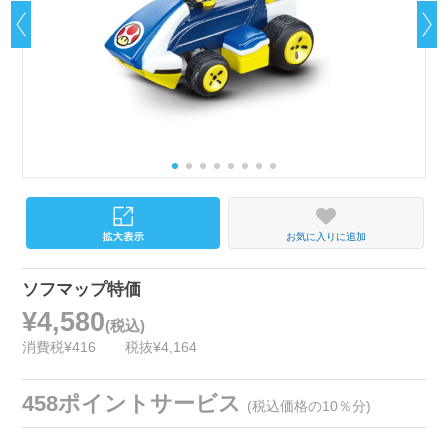
お気に入りに追加
ソフマップ特価
¥4,580
(税込)
消費税¥416
税抜¥4,164
458ポイントサービス
(税込価格の10％分)