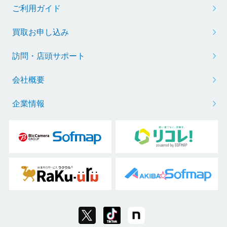
ご利用ガイド
買取お申し込み
訪問・店頭サポート
会社概要
企業情報