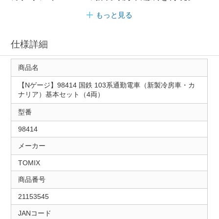
もっと見る
仕様詳細
商品名
【Nゲージ】98414 国鉄 103系通勤電車（新製冷房車・カ
ナリア）基本セット（4両）
型番
98414
メーカー
TOMIX
商品番号
21153545
JANコード