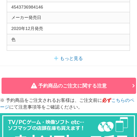
4543736984146
メーカー発売日
2020年12月発売
色
もっと見る
予約商品のご注文に関する注意
※ 予約商品をご注文されるお客様は、ご注文前に
必ず
こちらのペ
ージ
にて注意事項等をご確認ください。