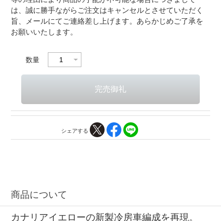
は、誠に勝手ながらご注文はキャンセルとさせていただく
旨、メールにてご連絡差し上げます。あらかじめご了承を
お願いいたします。
数量
シェアする
商品について
カナリアイエローの新製冷房車編成を再現。