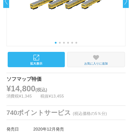
お気に入りに追加
ソフマップ特価
¥14,800
(税込)
消費税¥1,345
税抜¥13,455
740ポイントサービス
(税込価格の5％分)
発売日
2020年12月発売