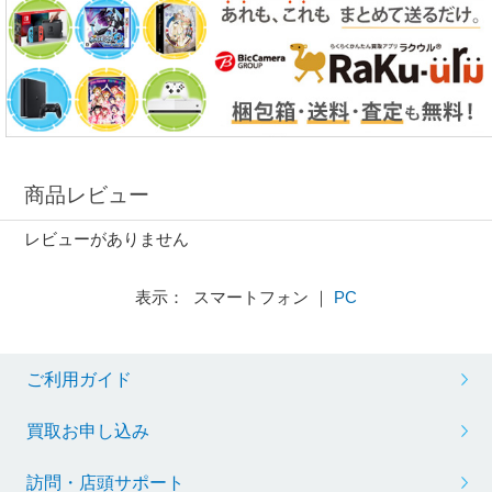
商品レビュー
レビューがありません
表示： スマートフォン ｜
PC
ご利用ガイド
買取お申し込み
訪問・店頭サポート