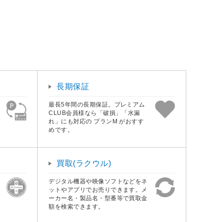
長期保証
最長5年間の長期保証。プレミアム
CLUB会員様なら「破損」「水漏
れ」にも対応の プランM がおすす
めです。
買取(ラクウル)
デジタル機器や映像ソフトなどをネ
ットやアプリでお売りできます。メ
ーカー名・製品名・型番等で買取金
額を検索できます。