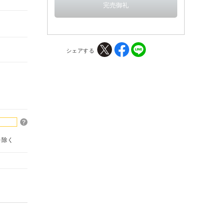
シェアする
を除く