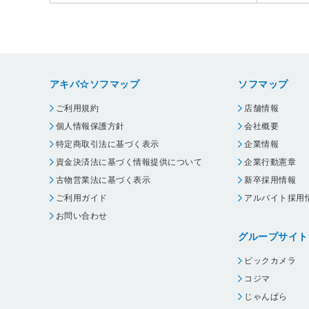
アキバ☆ソフマップ
ソフマップ
ご利用規約
店舗情報
個人情報保護方針
会社概要
特定商取引法に基づく表示
企業情報
資金決済法に基づく情報提供について
企業行動憲章
古物営業法に基づく表示
新卒採用情報
ご利用ガイド
アルバイト採用
お問い合わせ
グループサイト
ビックカメラ
コジマ
じゃんぱら