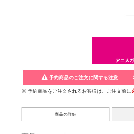
予約商品のご注文に関する注意
※ 予約商品をご注文されるお客様は、ご注文前に
商品の詳細