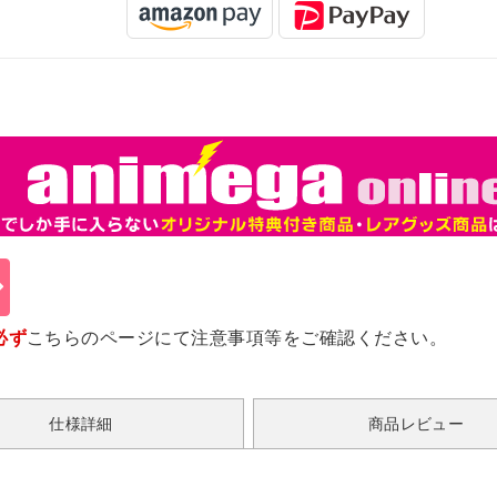
必ず
こちらのページ
にて注意事項等をご確認ください。
仕様詳細
商品レビュー