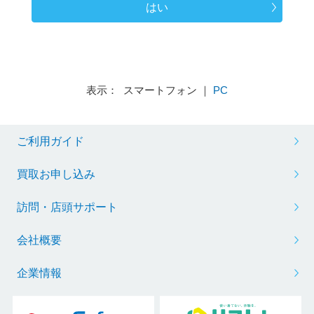
はい
表示： スマートフォン ｜
PC
ご利用ガイド
買取お申し込み
訪問・店頭サポート
会社概要
企業情報