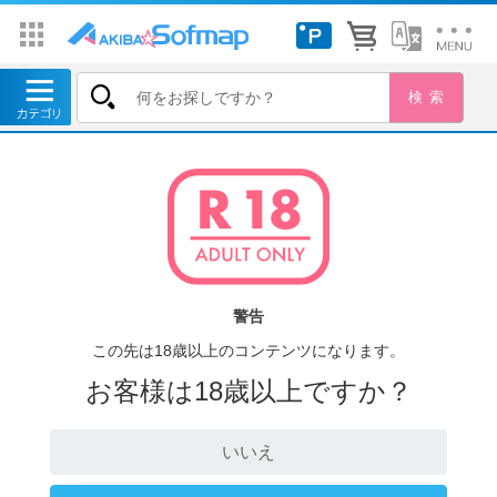
警告
この先は18歳以上のコンテンツになります。
お客様は18歳以上ですか？
いいえ