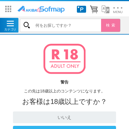
警告
この先は18歳以上のコンテンツになります。
お客様は18歳以上ですか？
いいえ