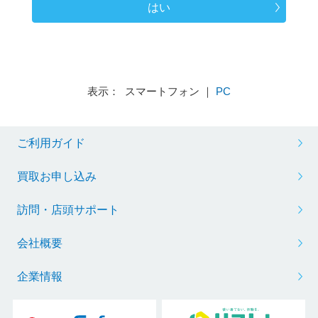
はい
表示： スマートフォン ｜
PC
ご利用ガイド
買取お申し込み
訪問・店頭サポート
会社概要
企業情報