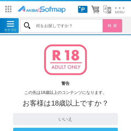
警告
この先は18歳以上のコンテンツになります。
お客様は18歳以上ですか？
いいえ