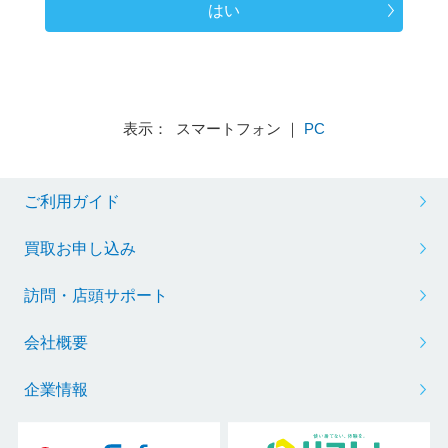
はい
表示： スマートフォン ｜
PC
ご利用ガイド
買取お申し込み
訪問・店頭サポート
会社概要
企業情報