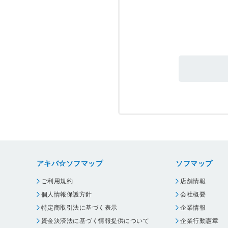
アキバ☆ソフマップ
ソフマップ
ご利用規約
店舗情報
個人情報保護方針
会社概要
特定商取引法に基づく表示
企業情報
資金決済法に基づく情報提供について
企業行動憲章