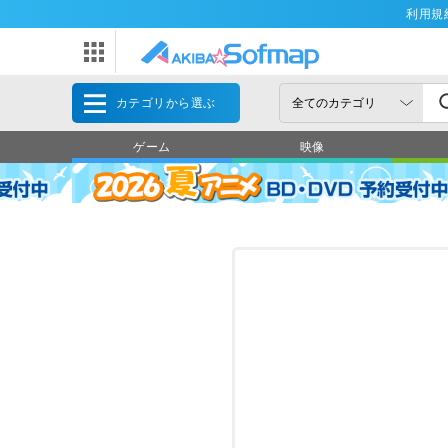
利用規
カテゴリから選ぶ
ゲーム
映像