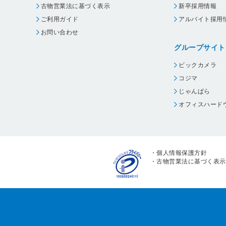
古物営業法に基づく表示
新卒採用情報
ご利用ガイド
アルバイト採用
お問い合わせ
グループサイト
ビックカメラ
コジマ
じゃんぱら
オフィスハード
・
個人情報保護方針
・
古物営業法に基づく表示