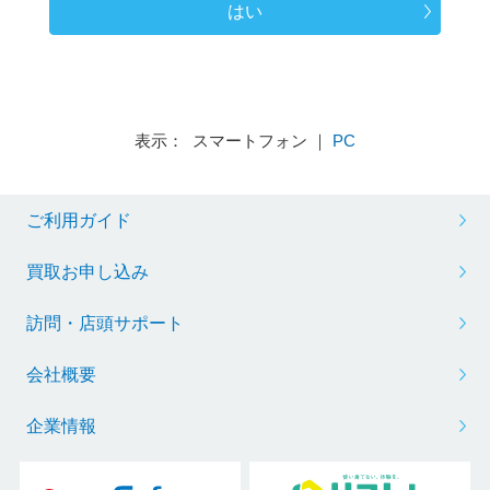
はい
表示： スマートフォン ｜
PC
ご利用ガイド
買取お申し込み
訪問・店頭サポート
会社概要
企業情報