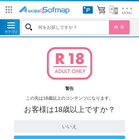
警告
この先は18歳以上のコンテンツになります。
お客様は18歳以上ですか？
いいえ