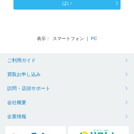
はい
表示： スマートフォン ｜
PC
ご利用ガイド
買取お申し込み
訪問・店頭サポート
会社概要
企業情報