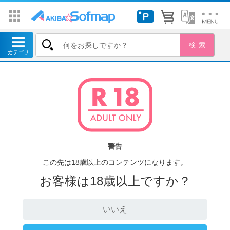
警告
この先は18歳以上のコンテンツになります。
お客様は18歳以上ですか？
いいえ