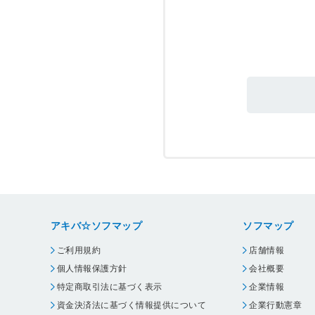
アキバ☆ソフマップ
ソフマップ
ご利用規約
店舗情報
個人情報保護方針
会社概要
特定商取引法に基づく表示
企業情報
資金決済法に基づく情報提供について
企業行動憲章