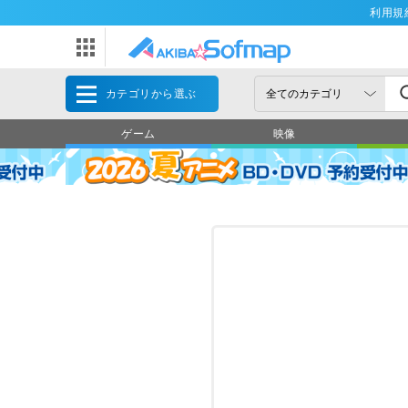
利用規
カテゴリから選ぶ
ゲーム
映像