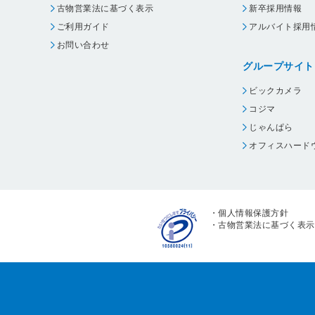
古物営業法に基づく表示
新卒採用情報
ご利用ガイド
アルバイト採用
お問い合わせ
グループサイト
ビックカメラ
コジマ
じゃんぱら
オフィスハード
・
個人情報保護方針
・
古物営業法に基づく表示