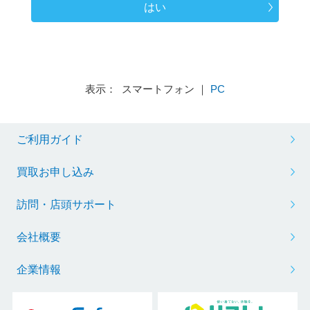
はい
表示： スマートフォン ｜
PC
ご利用ガイド
買取お申し込み
訪問・店頭サポート
会社概要
企業情報