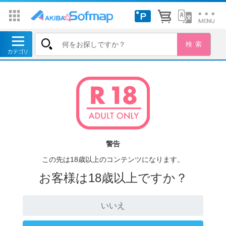
警告
この先は18歳以上のコンテンツになります。
お客様は18歳以上ですか？
いいえ