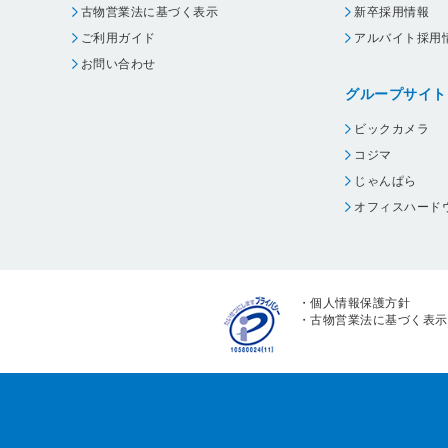
古物営業法に基づく表示
新卒採用情報
ご利用ガイド
アルバイト採用
お問い合わせ
グループサイト
ビックカメラ
コジマ
じゃんぱら
オフィスハード
・
個人情報保護方針
・
古物営業法に基づく表示