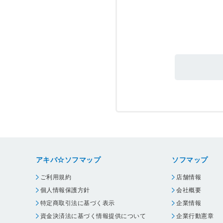
アキバ☆ソフマップ
ソフマップ
ご利用規約
店舗情報
個人情報保護方針
会社概要
特定商取引法に基づく表示
企業情報
資金決済法に基づく情報提供について
企業行動憲章