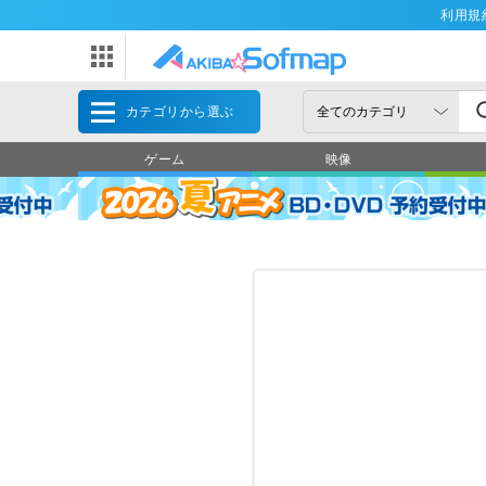
利用規
カテゴリから選ぶ
ゲーム
映像