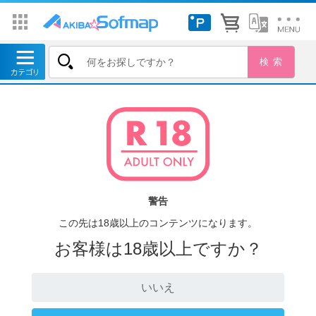
警告
この先は18歳以上のコンテンツになります。
お客様は18歳以上ですか？
いいえ