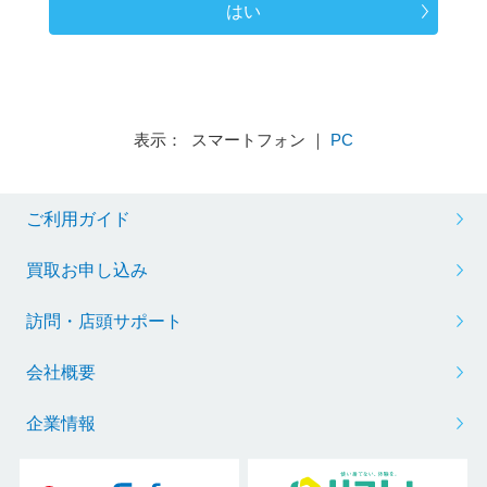
はい
表示： スマートフォン ｜
PC
ご利用ガイド
買取お申し込み
訪問・店頭サポート
会社概要
企業情報