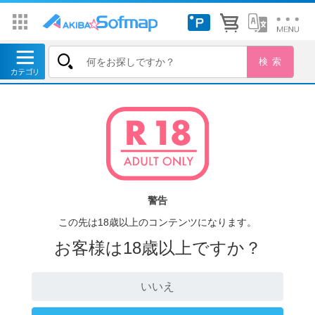
警告
この先は18歳以上のコンテンツになります。
お客様は18歳以上ですか？
いいえ