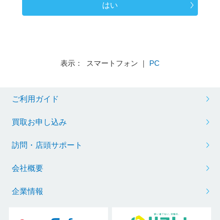
はい
表示： スマートフォン ｜
PC
ご利用ガイド
買取お申し込み
訪問・店頭サポート
会社概要
企業情報