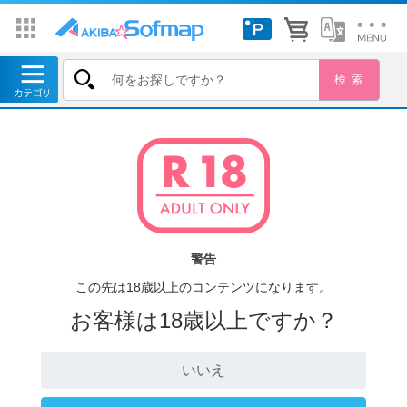
警告
この先は18歳以上のコンテンツになります。
お客様は18歳以上ですか？
いいえ