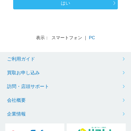
はい
表示： スマートフォン ｜
PC
ご利用ガイド
買取お申し込み
訪問・店頭サポート
会社概要
企業情報