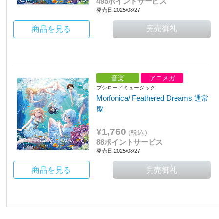
495ポイントサービス
発売日:2025/08/27
商品を見る
音楽
アニメガ
ブシロードミュージック
Morfonica/ Feathered Dreams 通常
盤
¥1,760
(税込)
88ポイントサービス
発売日:2025/08/27
商品を見る