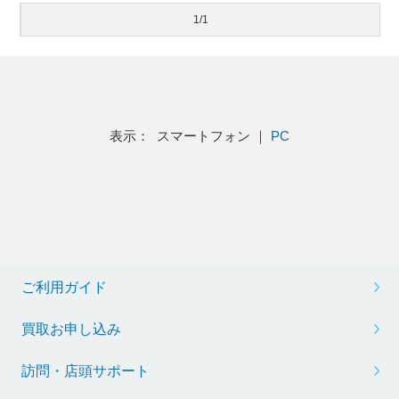
1/1
表示： スマートフォン ｜
PC
ご利用ガイド
買取お申し込み
訪問・店頭サポート