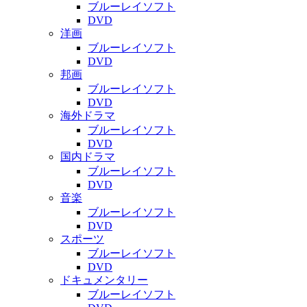
ブルーレイソフト
DVD
洋画
ブルーレイソフト
DVD
邦画
ブルーレイソフト
DVD
海外ドラマ
ブルーレイソフト
DVD
国内ドラマ
ブルーレイソフト
DVD
音楽
ブルーレイソフト
DVD
スポーツ
ブルーレイソフト
DVD
ドキュメンタリー
ブルーレイソフト