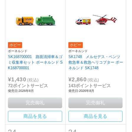
ホビー
ホビー
ボーネルンド
ボーネルンド
SK168700001 路面清掃車＆ゴ
SK1748 メルセデス・ベンツ
ミ収集車セット ボーネルンド S
救急車＆救急ヘリコプター ボー
K168700001
ネルンド SK1748
¥1,430
¥2,860
(税込)
(税込)
72ポイントサービス
143ポイントサービス
発売日:2026年8月
発売日:2026年8月
商品を見る
商品を見る