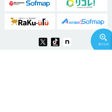
Copyright © 2011 Sofmap Co., Ltd. All Rights Reserved.