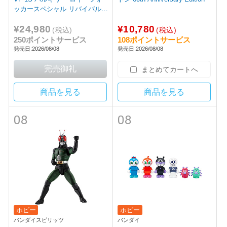
ッカースペシャル リバイバルV
er.
¥24,980
¥10,780
(税込)
(税込)
250ポイントサービス
108ポイントサービス
発売日:2026/08/08
発売日:2026/08/08
まとめてカートへ
商品を見る
商品を見る
08
08
ホビー
ホビー
バンダイスピリッツ
バンダイ