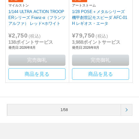
マイルストン
アートストーム
1/144 ULTRA ACTION TROOP
1/28 POSE＋メタルシリーズ
ERシリーズ Franz-α（フランツ
機甲創世記モスピーダ AFC-01
アルファ） レッド×ホワイト
H レギオス・エータ
¥2,750
¥79,750
(税込)
(税込)
138ポイントサービス
3,988ポイントサービス
発売日:2026年8月
発売日:2026年8月
商品を見る
商品を見る
1/58