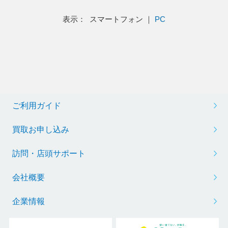
表示： スマートフォン ｜
PC
ご利用ガイド
買取お申し込み
訪問・店頭サポート
会社概要
企業情報