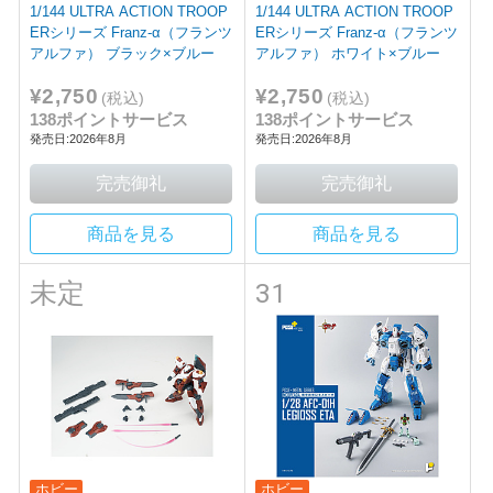
1/144 ULTRA ACTION TROOP
1/144 ULTRA ACTION TROOP
ERシリーズ Franz-α（フランツ
ERシリーズ Franz-α（フランツ
アルファ） ブラック×ブルー
アルファ） ホワイト×ブルー
¥2,750
¥2,750
(税込)
(税込)
138ポイントサービス
138ポイントサービス
発売日:2026年8月
発売日:2026年8月
商品を見る
商品を見る
未定
31
ホビー
ホビー