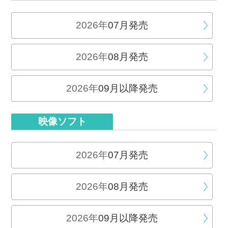
2026年
07月発売
2026年
08月発売
2026年
09月以降発売
映像ソフト
2026年
07月発売
2026年
08月発売
2026年
09月以降発売