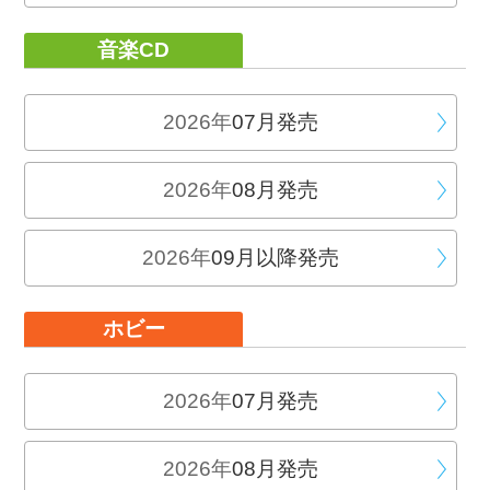
音楽CD
2026年
07月発売
2026年
08月発売
2026年
09月以降発売
ホビー
2026年
07月発売
2026年
08月発売