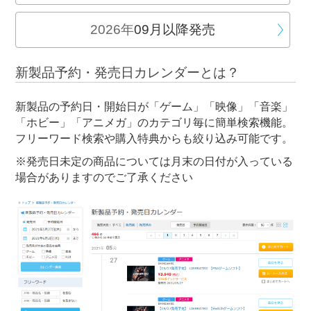
2026年
09月以降発売
新製品予約・発売日カレンダーとは？
新製品の予約日・開始日が「ゲーム」「映像」「音楽」
「ホビー」「アニメガ」のカテゴリ毎に簡単検索機能。
フリーワード検索や購入特典からも絞り込み可能です。
※発売日未定の商品については月末の日付が入っている
場合がありますのでご了承ください