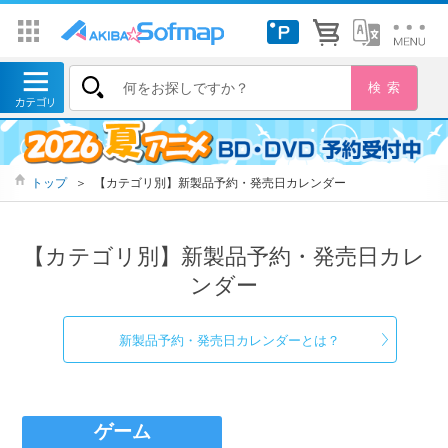
トップ
＞
【カテゴリ別】新製品予約・発売日カレンダー
【カテゴリ別】新製品予約・発売日カレ
ンダー
新製品予約・発売日カレンダーとは？
ゲーム