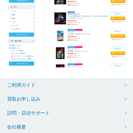
ご利用ガイド
買取お申し込み
訪問・店頭サポート
会社概要