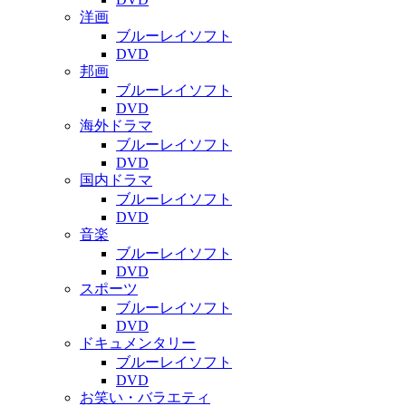
洋画
ブルーレイソフト
DVD
邦画
ブルーレイソフト
DVD
海外ドラマ
ブルーレイソフト
DVD
国内ドラマ
ブルーレイソフト
DVD
音楽
ブルーレイソフト
DVD
スポーツ
ブルーレイソフト
DVD
ドキュメンタリー
ブルーレイソフト
DVD
お笑い・バラエティ