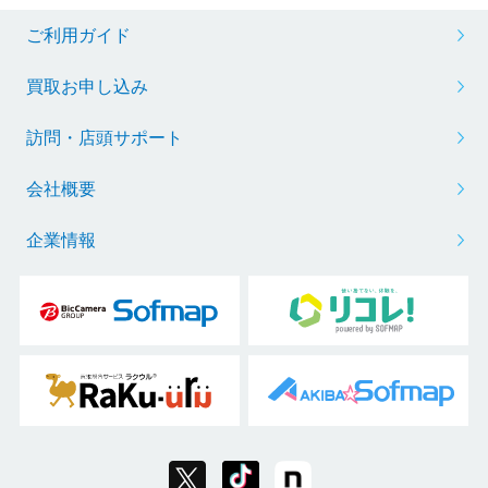
ご利用ガイド
買取お申し込み
訪問・店頭サポート
会社概要
企業情報