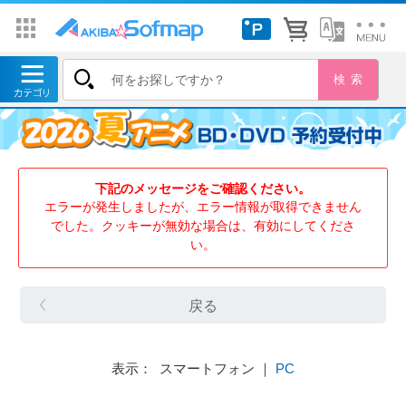
下記のメッセージをご確認ください。
エラーが発生しましたが、エラー情報が取得できません
でした。クッキーが無効な場合は、有効にしてくださ
い。
戻る
表示： スマートフォン ｜
PC