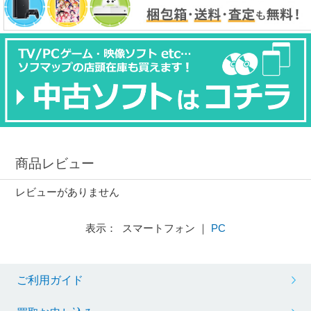
商品レビュー
レビューがありません
表示： スマートフォン ｜
PC
ご利用ガイド