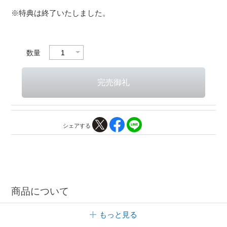
※特典は終了いたしました。
数量
シェアする
商品について
もっと見る