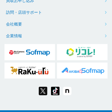
買取お申し込み
訪問・店頭サポート
会社概要
企業情報