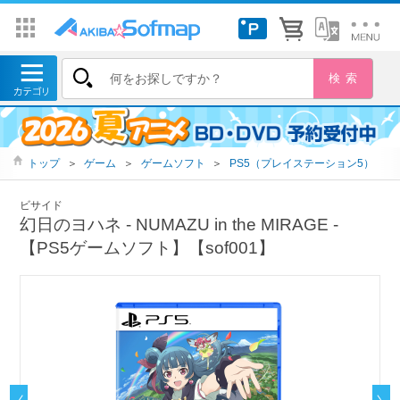
トップ
＞
ゲーム
＞
ゲームソフト
＞
PS5（プレイステーション5）
ビサイド
幻日のヨハネ - NUMAZU in the MIRAGE -
【PS5ゲームソフト】【sof001】