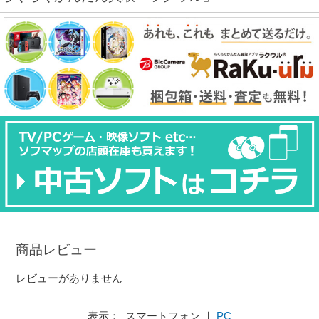
商品レビュー
レビューがありません
表示： スマートフォン ｜
PC