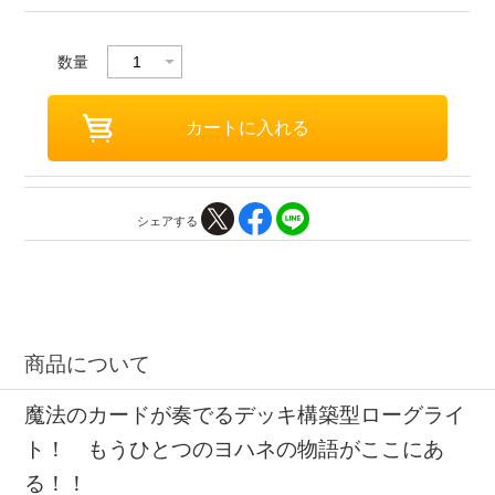
数量
シェアする
商品について
魔法のカードが奏でるデッキ構築型ローグライ
ト！ もうひとつのヨハネの物語がここにあ
る！！