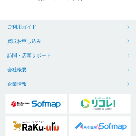
ご利用ガイド
買取お申し込み
訪問・店頭サポート
会社概要
企業情報