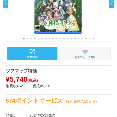
お気に入りに追加
ソフマップ特価
¥5,740
(税込)
消費税¥521
税抜¥5,219
574ポイントサービス
(税込価格の10％分)
発売日
2024/02/22発売