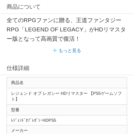
商品について
全てのRPGファンに贈る、王道ファンタジー
RPG「LEGEND OF LEGACY」がHDリマスタ
ー版となって高画質で復活！
もっと見る
仕様詳細
商品名
レジェンド オブ レガシー HDリマスター 【PS5ゲームソフ
ト】
型番
ﾚｼﾞｪﾝﾄﾞｵﾌﾞﾚｶﾞｼｰHDPS5
メーカー