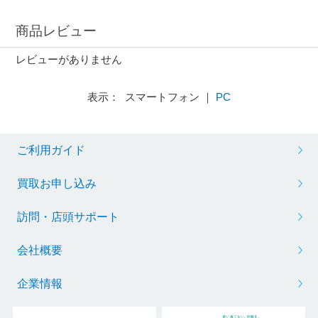
商品レビュー
レビューがありません
表示： スマートフォン ｜
PC
ご利用ガイド
買取お申し込み
訪問・店頭サポート
会社概要
企業情報