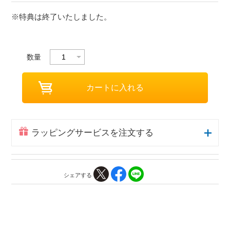
※特典は終了いたしました。
数量
ラッピングサービスを注文する
シェアする