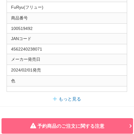
FuRyu(フリュー)
商品番号
100519492
JANコード
4562240238071
メーカー発売日
2024/02/01発売
色
もっと見る
予約商品のご注文に関する注意