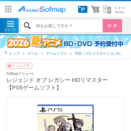
トップ
＞
ゲーム
＞
ゲームソフト
＞
PS5（プレイステーション5）
ラッピング可
FuRyu(フリュー)
レジェンド オブ レガシー HDリマスター
【PS5ゲームソフト】