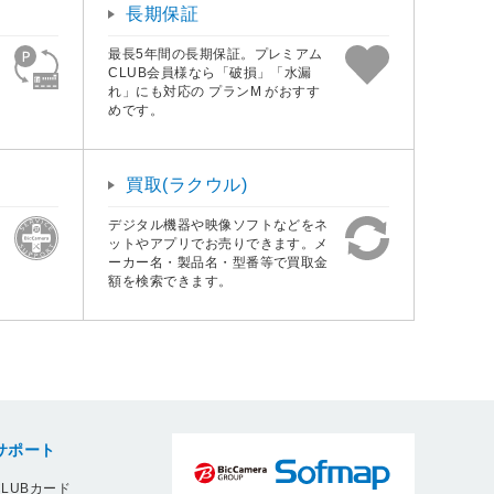
長期保証
最長5年間の長期保証。プレミアム
CLUB会員様なら「破損」「水漏
れ」にも対応の プランM がおすす
めです。
買取(ラクウル)
デジタル機器や映像ソフトなどをネ
ットやアプリでお売りできます。メ
ーカー名・製品名・型番等で買取金
額を検索できます。
サポート
LUBカード