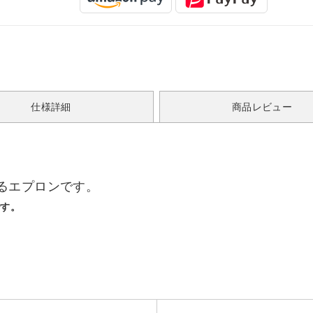
仕様詳細
商品レビュー
るエプロンです。
です。