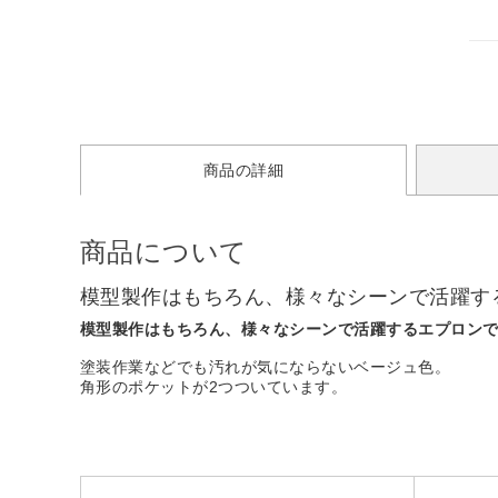
商品の詳細
商品について
模型製作はもちろん、様々なシーンで活躍す
模型製作はもちろん、様々なシーンで活躍するエプロン
塗装作業などでも汚れが気にならないベージュ色。
角形のポケットが2つついています。