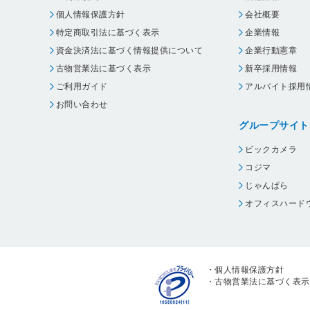
個人情報保護方針
会社概要
特定商取引法に基づく表示
企業情報
資金決済法に基づく情報提供について
企業行動憲章
古物営業法に基づく表示
新卒採用情報
ご利用ガイド
アルバイト採用
お問い合わせ
グループサイト
ビックカメラ
コジマ
じゃんぱら
オフィスハード
・
個人情報保護方針
・
古物営業法に基づく表示