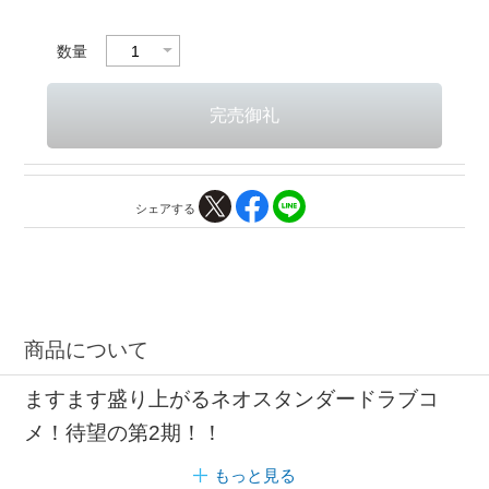
数量
シェアする
商品について
ますます盛り上がるネオスタンダードラブコ
メ！待望の第2期！！
もっと見る