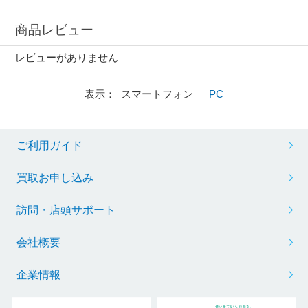
商品レビュー
レビューがありません
表示： スマートフォン ｜
PC
ご利用ガイド
買取お申し込み
訪問・店頭サポート
会社概要
企業情報