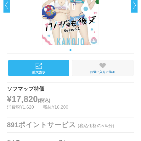
お気に入りに追加
ソフマップ特価
¥17,820
(税込)
消費税¥1,620
税抜¥16,200
891ポイントサービス
(税込価格の5％分)