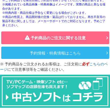
※ご予約商品でも発売日前に予約受付を終了させていただく場合があります。
※掲載されている商品画像・特典画像はイメージです。実際の商品と異なる場
合があります。
※特典内容・商品仕様は予告なく変更になる場合がございます。
※商品の性質上、商品開封後の交換・返品は行っておりません。再生不良等の
製品不良に関しましては、メーカーサポートでのご対応となります。予めご了
承ください。
予約商品のご注文に関する注意
予約情報・特典情報はこちら
※ 予約商品をご注文されるお客様は、ご注文前に
必ず
こちらのペ
ージ
にて注意事項等をご確認ください。