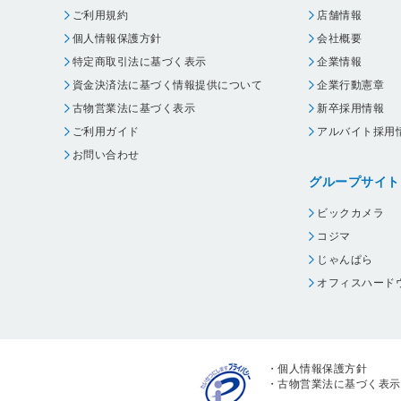
ご利用規約
店舗情報
個人情報保護方針
会社概要
特定商取引法に基づく表示
企業情報
資金決済法に基づく情報提供について
企業行動憲章
古物営業法に基づく表示
新卒採用情報
ご利用ガイド
アルバイト採用
お問い合わせ
グループサイト
ビックカメラ
コジマ
じゃんぱら
オフィスハード
・
個人情報保護方針
・
古物営業法に基づく表示