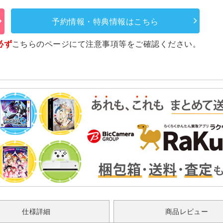
予約情報・特典情報はこちら
必ず
こちらのページ
にて注意事項等をご確認ください。
仕様詳細
商品レビュー