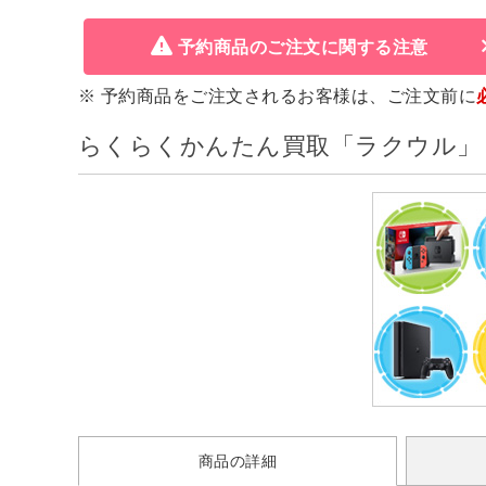
予約商品のご注文に関する注意
※ 予約商品をご注文されるお客様は、ご注文前に
らくらくかんたん買取「ラクウル」
商品の詳細