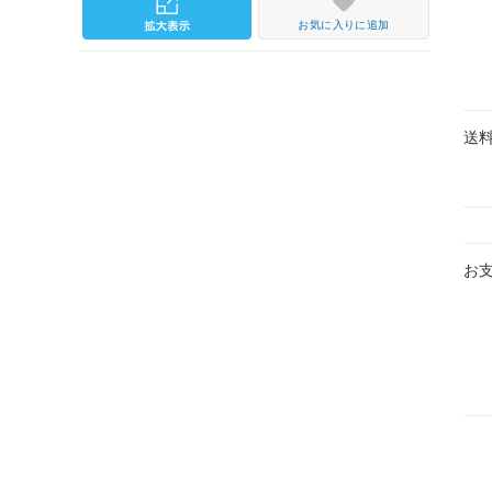
お気に入りに追加
送
お