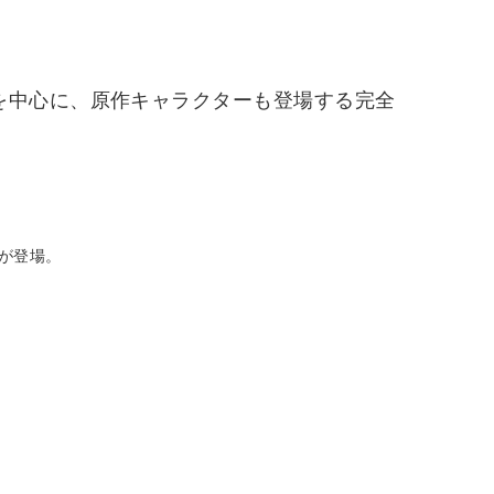
を中心に、原作キャラクターも登場する完全
が登場。