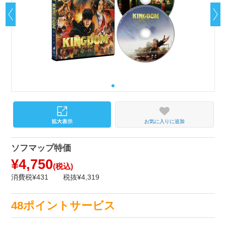
お気に入りに追加
ソフマップ特価
¥4,750
(税込)
消費税¥431
税抜¥4,319
48ポイントサービス