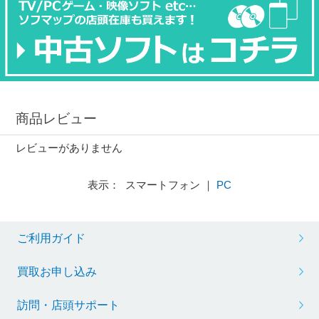
商品レビュー
レビューがありません
表示： スマートフォン ｜
PC
ご利用ガイド
買取お申し込み
訪問・店頭サポート