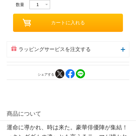
数量
ラッピングサービスを注文する
シェアする
商品について
運命に導かれ、時は来た。豪華俳優陣が集結！