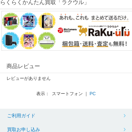
らくらくかんたん買取「ラクウル」
商品レビュー
レビューがありません
表示： スマートフォン ｜
PC
ご利用ガイド
買取お申し込み