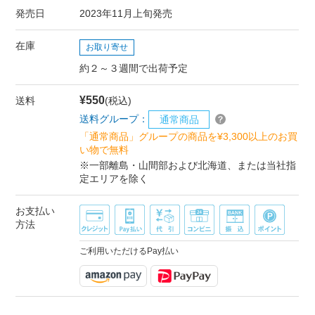
発売日
2023年11月上旬発売
在庫
お取り寄せ
約２～３週間で出荷予定
¥550
送料
(税込)
送料グループ：
通常商品
「通常商品」グループの商品を¥3,300以上のお買
い物で無料
※一部離島・山間部および北海道、または当社指
定エリアを除く
お支払い
方法
ご利用いただけるPay払い