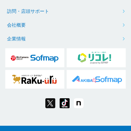
訪問・店頭サポート
会社概要
企業情報