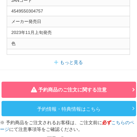
JANコード
4549550304757
メーカー発売日
2023年11月上旬発売
色
もっと見る
予約商品のご注文に関する注意
予約情報・特典情報はこちら
※ 予約商品をご注文されるお客様は、ご注文前に
必ず
こちらのペ
ージ
にて注意事項等をご確認ください。