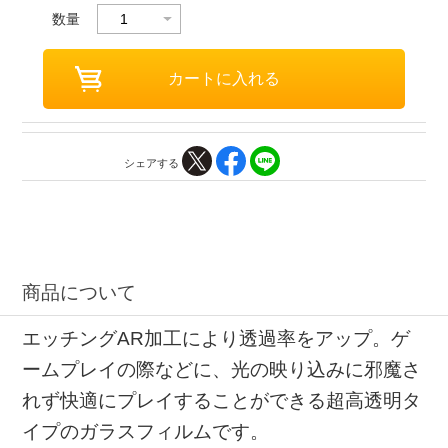
数量
シェアする
商品について
エッチングAR加工により透過率をアップ。ゲ
ームプレイの際などに、光の映り込みに邪魔さ
れず快適にプレイすることができる超高透明タ
イプのガラスフィルムです。