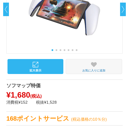
お気に入りに追加
ソフマップ特価
¥1,680
(税込)
消費税¥152
税抜¥1,528
168ポイントサービス
(税込価格の10％分)