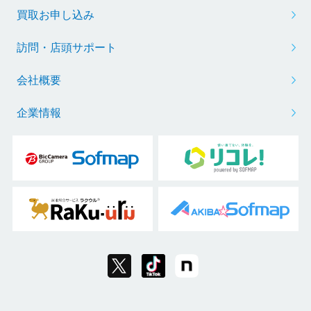
買取お申し込み
訪問・店頭サポート
会社概要
企業情報