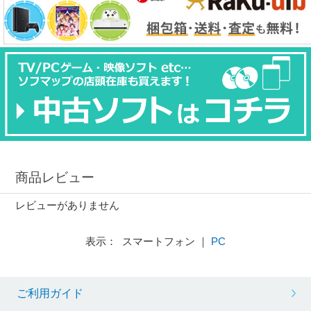
商品レビュー
レビューがありません
表示： スマートフォン ｜
PC
ご利用ガイド