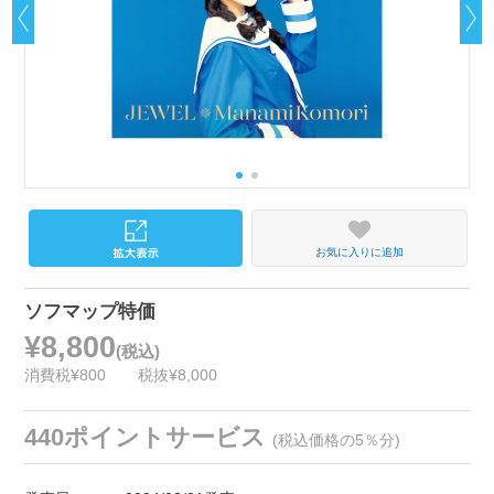
お気に入りに追加
ソフマップ特価
¥8,800
(税込)
消費税¥800
税抜¥8,000
440ポイントサービス
(税込価格の5％分)