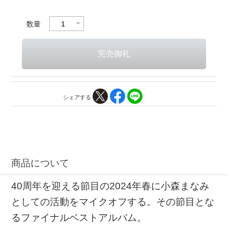
数量
シェアする
商品について
40周年を迎える節目の2024年春に小森まなみ
としての活動をマイクオフする。その節目とな
るファイナルベストアルバム。