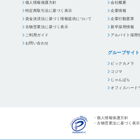
個人情報保護方針
会社概要
特定商取引法に基づく表示
企業情報
資金決済法に基づく情報提供について
企業行動憲章
古物営業法に基づく表示
新卒採用情報
ご利用ガイド
アルバイト採用
お問い合わせ
グループサイト
ビックカメラ
コジマ
じゃんぱら
オフィスハード
・
個人情報保護方針
・
古物営業法に基づく表示