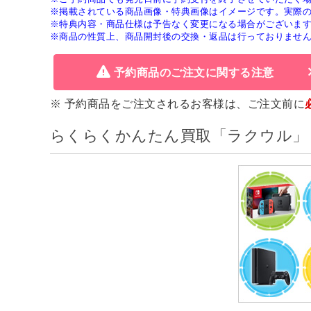
※掲載されている商品画像・特典画像はイメージです。実際
※特典内容・商品仕様は予告なく変更になる場合がございま
※商品の性質上、商品開封後の交換・返品は行っておりませ
予約商品のご注文に関する注意
※ 予約商品をご注文されるお客様は、ご注文前に
らくらくかんたん買取「ラクウル」