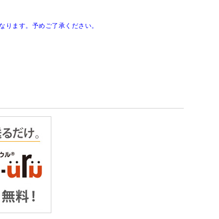
なります。予めご了承ください。