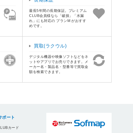
最長5年間の長期保証。プレミアム
CLUB会員様なら「破損」「水漏
れ」にも対応の プランM がおすす
めです。
買取(ラクウル)
デジタル機器や映像ソフトなどをネ
ットやアプリでお売りできます。メ
ーカー名・製品名・型番等で買取金
額を検索できます。
サポート
LUBカード