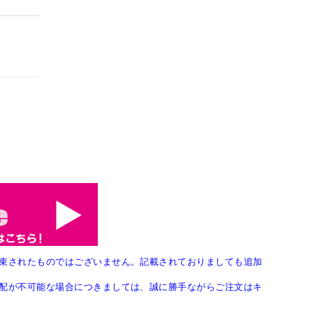
束されたものではございません。記載されておりましても追加
配が不可能な場合につきましては、誠に勝手ながらご注文はキ