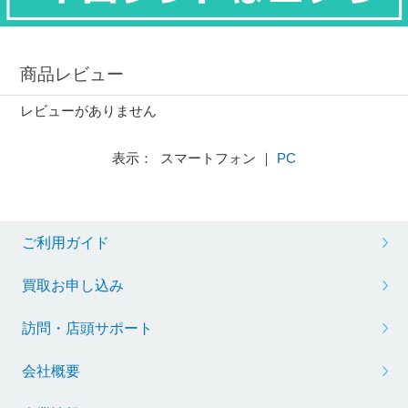
商品レビュー
レビューがありません
表示： スマートフォン ｜
PC
ご利用ガイド
買取お申し込み
訪問・店頭サポート
会社概要