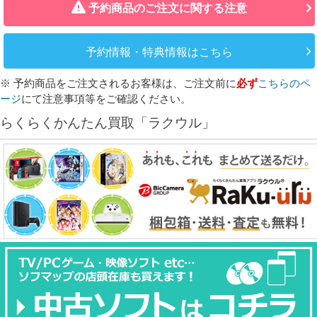
予約商品のご注文に関する注意
予約情報・特典情報はこちら
※ 予約商品をご注文されるお客様は、ご注文前に
必ず
こちらのペ
ージ
にて注意事項等をご確認ください。
らくらくかんたん買取「ラクウル」