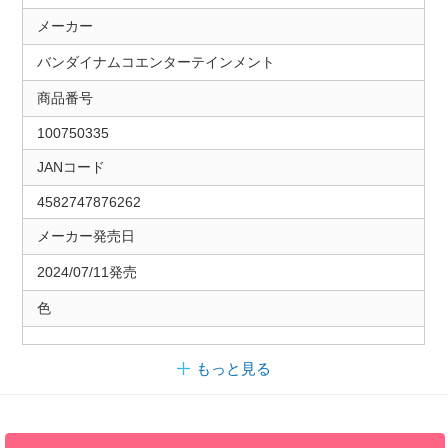
メーカー
バンダイナムコエンターテインメント
商品番号
100750335
JANコード
4582747876262
メーカー発売日
2024/07/11発売
色
もっと見る