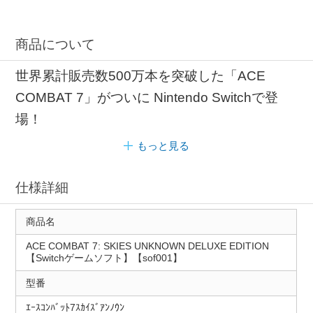
商品について
世界累計販売数500万本を突破した「ACE
COMBAT 7」がついに Nintendo Switchで登
場！
もっと見る
仕様詳細
商品名
ACE COMBAT 7: SKIES UNKNOWN DELUXE EDITION
【Switchゲームソフト】【sof001】
型番
ｴｰｽｺﾝﾊﾞｯﾄ7ｽｶｲｽﾞｱﾝﾉｳﾝ