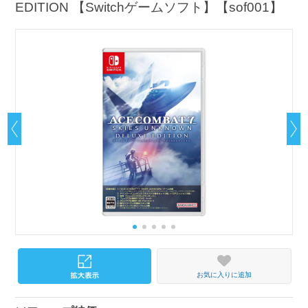
EDITION 【Switchゲームソフト】【sof001】
お気に入りに追加