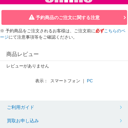
予約商品のご注文に関する注意
※ 予約商品をご注文されるお客様は、ご注文前に
必ず
こちらのペ
ージ
にて注意事項等をご確認ください。
商品レビュー
レビューがありません
表示： スマートフォン ｜
PC
ご利用ガイド
買取お申し込み