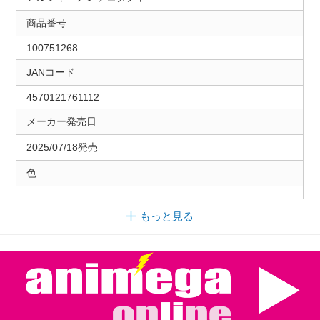
商品番号
100751268
JANコード
4570121761112
メーカー発売日
2025/07/18発売
色
もっと見る