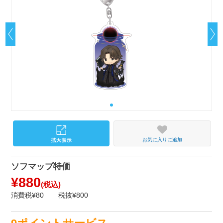
お気に入りに追加
ソフマップ特価
¥880
(税込)
消費税¥80
税抜¥800