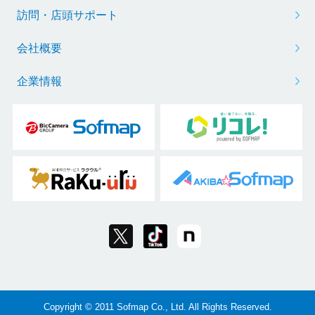
訪問・店頭サポート
会社概要
企業情報
Copyright © 2011 Sofmap Co., Ltd. All Rights Reserved.