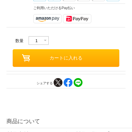
ご利用いただけるPay払い
数量
シェアする
商品について