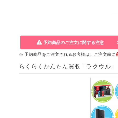
予約商品のご注文に関する注意
※ 予約商品をご注文されるお客様は、ご注文前に
らくらくかんたん買取「ラクウル」