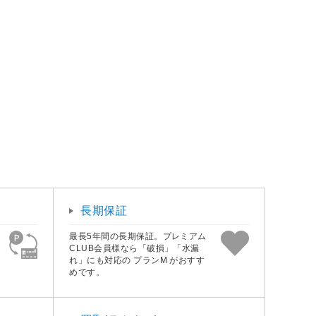
長期保証
最長5年間の長期保証。プレミアム
CLUB会員様なら「破損」「水漏
れ」にも対応の プランM がおすす
めです。