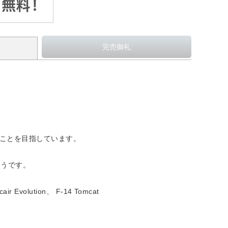
ることを目指しています。
ようです。
air Evolution、 F-14 Tomcat