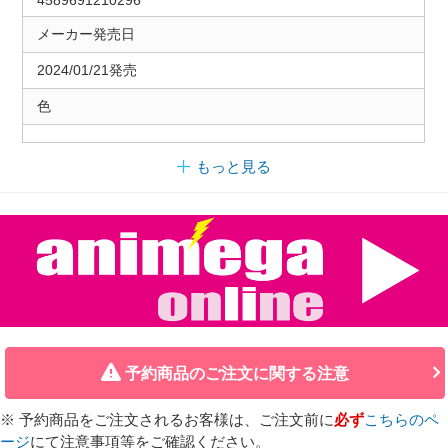
メーカー発売日
2024/01/21発売
色
もっと見る
予約商品のご注文に関する注意
※ 予約商品をご注文されるお客様は、ご注文前に
必ず
こちらのペ
ージ
にて注意事項等をご確認ください。