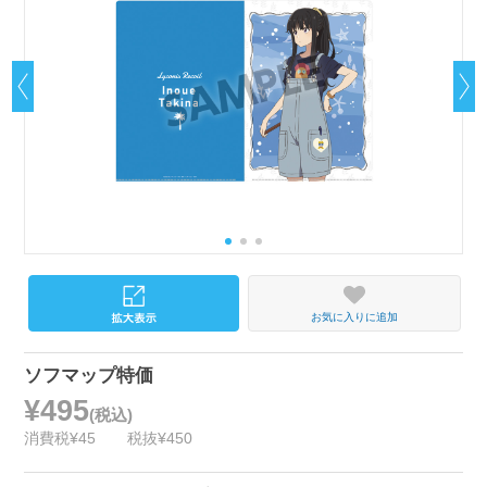
お気に入りに追加
ソフマップ特価
¥495
(税込)
消費税¥45
税抜¥450