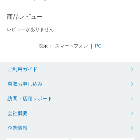
商品レビュー
レビューがありません
表示： スマートフォン ｜
PC
ご利用ガイド
買取お申し込み
訪問・店頭サポート
会社概要
企業情報