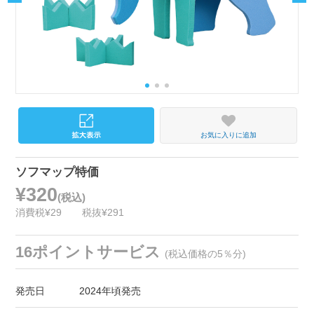
お気に入りに追加
ソフマップ特価
¥320
(税込)
消費税¥29
税抜¥291
16ポイントサービス
(税込価格の5％分)
発売日
2024年頃発売