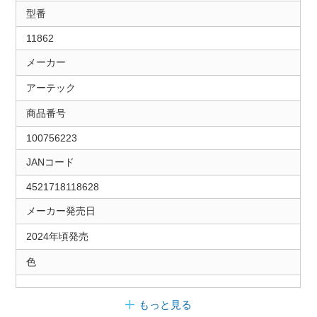
型番
11862
メーカー
アーテック
商品番号
100756223
JANコード
4521718118628
メーカー発売日
2024年頃発売
色
もっと見る