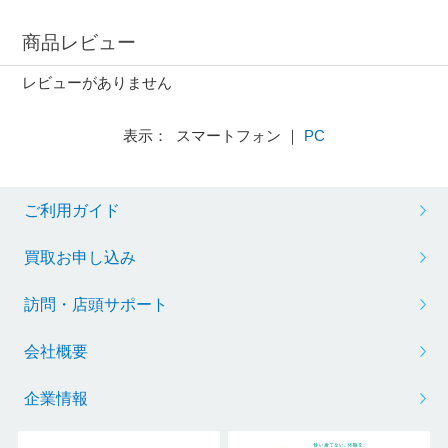
商品レビュー
レビューがありません
表示： スマートフォン ｜
PC
ご利用ガイド
買取お申し込み
訪問・店頭サポート
会社概要
企業情報