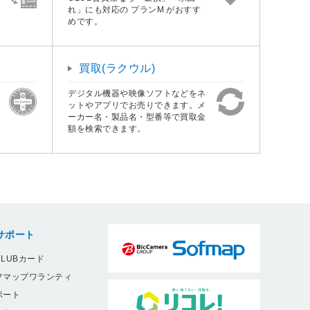
れ」にも対応の プランM がおすす
めです。
買取(ラクウル)
デジタル機器や映像ソフトなどをネ
ットやアプリでお売りできます。メ
ーカー名・製品名・型番等で買取金
額を検索できます。
サポート
LUBカード
フマップワランティ
ポート