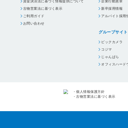
資金決済法に基づく情報提供について
企業行動憲章
古物営業法に基づく表示
新卒採用情報
ご利用ガイド
アルバイト採用
お問い合わせ
グループサイト
ビックカメラ
コジマ
じゃんぱら
オフィスハード
・
個人情報保護方針
・
古物営業法に基づく表示