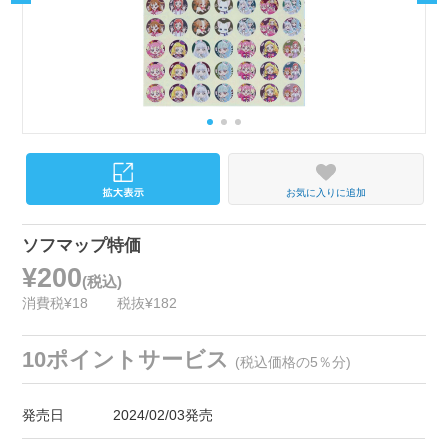
お気に入りに追加
ソフマップ特価
¥200
(税込)
消費税¥18
税抜¥182
10ポイントサービス
(税込価格の5％分)
発売日
2024/02/03発売