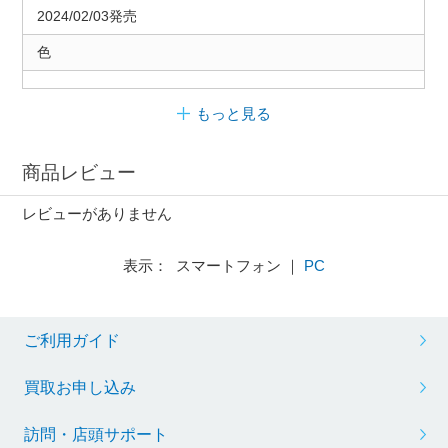
2024/02/03発売
色
もっと見る
商品レビュー
レビューがありません
表示： スマートフォン ｜
PC
ご利用ガイド
買取お申し込み
訪問・店頭サポート