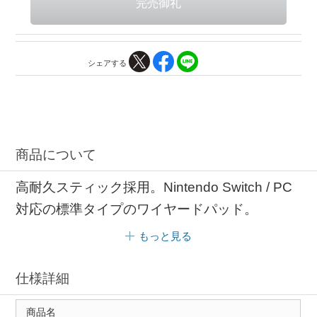
シェアする
商品について
高耐久スティック採用。Nintendo Switch / PC
対応の標準タイプのワイヤードパッド。
もっと見る
仕様詳細
商品名