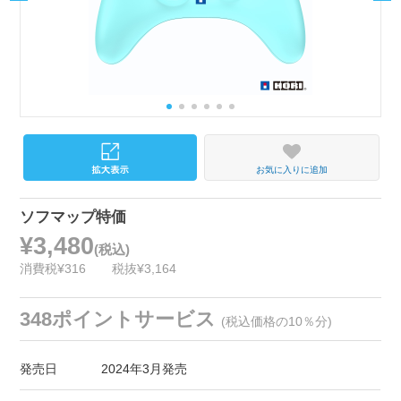
お気に入りに追加
ソフマップ特価
¥3,480
(税込)
消費税¥316
税抜¥3,164
348ポイントサービス
(税込価格の10％分)
発売日
2024年3月発売