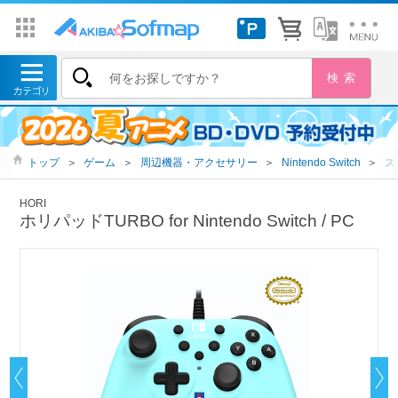
トップ
＞
ゲーム
＞
周辺機器・アクセサリー
＞
Nintendo Switch
＞
ス
HORI
ホリパッドTURBO for Nintendo Switch / PC