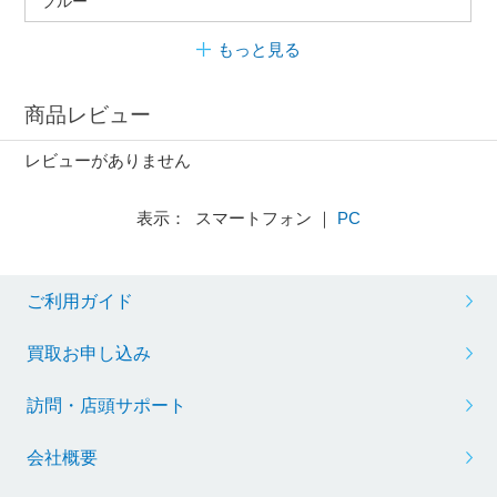
ブルー
もっと見る
商品レビュー
レビューがありません
表示： スマートフォン ｜
PC
ご利用ガイド
買取お申し込み
訪問・店頭サポート
会社概要