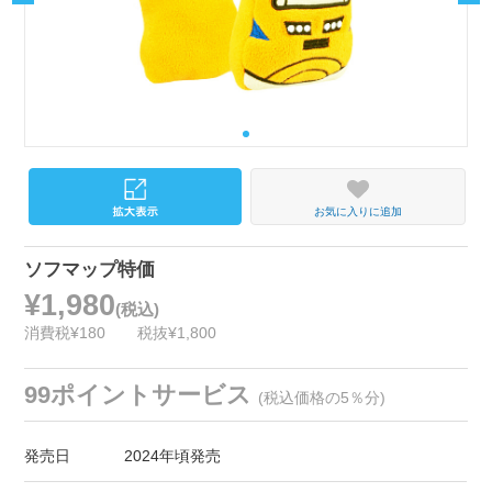
お気に入りに追加
ソフマップ特価
¥1,980
(税込)
消費税¥180
税抜¥1,800
99ポイントサービス
(税込価格の5％分)
発売日
2024年頃発売