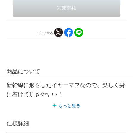
シェアする
商品について
新幹線に形をしたイヤーマフなので、楽しく身
に着けて頂きやすい！
もっと見る
仕様詳細