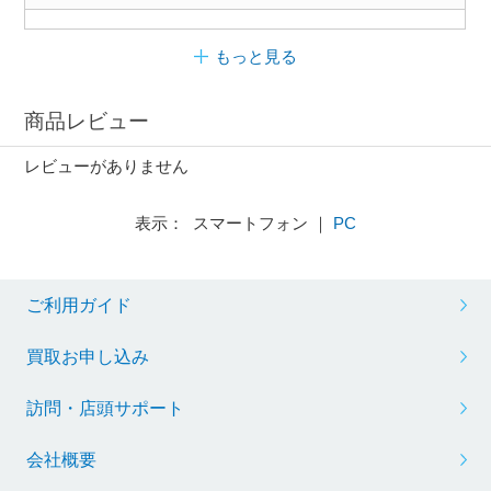
もっと見る
商品レビュー
レビューがありません
表示： スマートフォン ｜
PC
ご利用ガイド
買取お申し込み
訪問・店頭サポート
会社概要