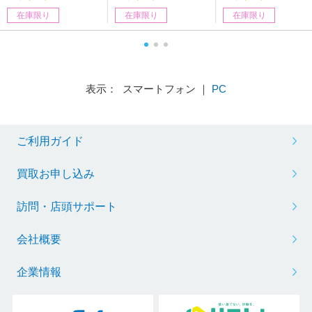
在庫限り
在庫限り
在庫限り
表示： スマートフォン ｜
PC
ご利用ガイド
買取お申し込み
訪問・店頭サポート
会社概要
企業情報