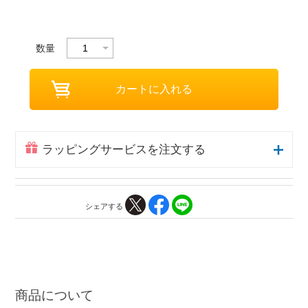
数量
ラッピングサービスを注文する
シェアする
商品について