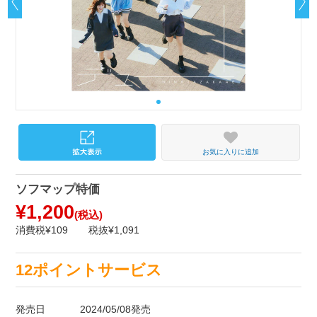
お気に入りに追加
ソフマップ特価
¥1,200
(税込)
消費税¥109
税抜¥1,091
12ポイントサービス
発売日
2024/05/08発売