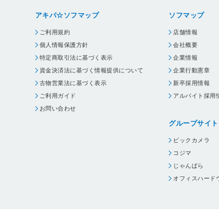
アキバ☆ソフマップ
ソフマップ
ご利用規約
店舗情報
個人情報保護方針
会社概要
特定商取引法に基づく表示
企業情報
資金決済法に基づく情報提供について
企業行動憲章
古物営業法に基づく表示
新卒採用情報
ご利用ガイド
アルバイト採用
お問い合わせ
グループサイト
ビックカメラ
コジマ
じゃんぱら
オフィスハード