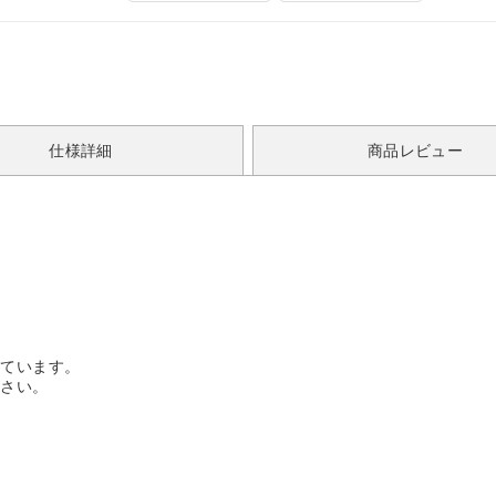
仕様詳細
商品レビュー
っています。
ださい。