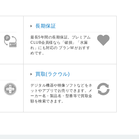
長期保証
最長5年間の長期保証。プレミアム
CLUB会員様なら「破損」「水漏
れ」にも対応の プランM がおすす
めです。
買取(ラクウル)
デジタル機器や映像ソフトなどをネ
ットやアプリでお売りできます。メ
ーカー名・製品名・型番等で買取金
額を検索できます。