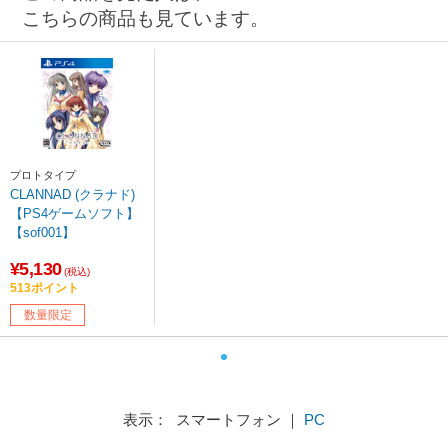
こちらの商品も見ています。
プロトタイプ
CLANNAD (クラナド)
【PS4ゲームソフト】
【sof001】
¥5,130
(税込)
513ポイント
数量限定
表示： スマートフォン ｜
PC