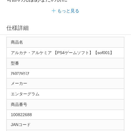
もっと見る
仕様詳細
商品名
アルカナ・アルケミア 【PS4ゲームソフト】【sof001】
型番
ｱﾙｶﾅｱﾙｹﾐｱ
メーカー
エンターグラム
商品番号
100822688
JANコード