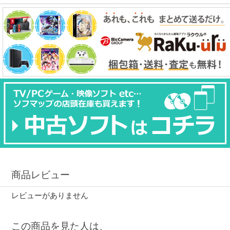
商品レビュー
レビューがありません
この商品を見た人は、