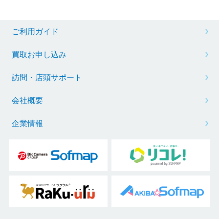
ご利用ガイド
買取お申し込み
訪問・店頭サポート
会社概要
企業情報