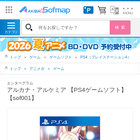
トップ
＞
ゲーム
＞
ゲームソフト
＞
PS4（プレイステーション4）
トップ
＞
アニメガ
＞
ゲーム
エンターグラム
アルカナ・アルケミア 【PS4ゲームソフト】
【sof001】