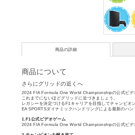
商品の詳細
商品について
さらにグリッドの近くへ
2024 FIA Formula One World Championsh
これまでにないほどグリッドに近づきましょう。
レガシーを決定づけるF1キャリアを目指してチャンピオ
EA SPORTSダイナミックハンドリングによる最新の
1.F1公式ビデオゲーム
2024 FIA Formula One World Champio
2.チャンピオンを解き放て