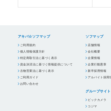
アキバ☆ソフマップ
ソフマップ
ご利用規約
店舗情報
個人情報保護方針
会社概要
特定商取引法に基づく表示
企業情報
資金決済法に基づく情報提供について
企業行動憲章
古物営業法に基づく表示
新卒採用情報
ご利用ガイド
アルバイト採用
お問い合わせ
グループサイト
ビックカメラ
コジマ