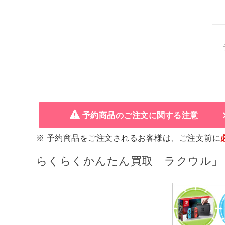
予約商品のご注文に関する注意
※ 予約商品をご注文されるお客様は、ご注文前に
らくらくかんたん買取「ラクウル」