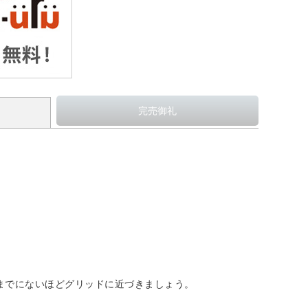
をつけ、これまでにないほどグリッドに近づきましょう。