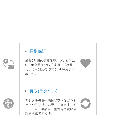
長期保証
最長5年間の長期保証。プレミアム
CLUB会員様なら「破損」「水漏
れ」にも対応の プランM がおすす
めです。
買取(ラクウル)
デジタル機器や映像ソフトなどをネ
ットやアプリでお売りできます。メ
ーカー名・製品名・型番等で買取金
額を検索できます。