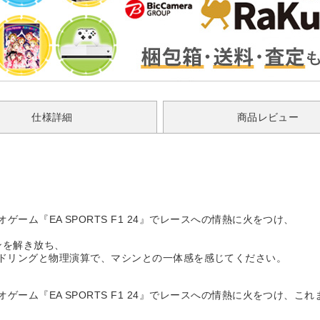
仕様詳細
商品レビュー
ipの公式ビデオゲーム『EA SPORTS F1 24』でレースへの情熱に火をつけ、
ンを解き放ち、
ハンドリングと物理演算で、マシンとの一体感を感じてください。
nshipの公式ビデオゲーム『EA SPORTS F1 24』でレースへの情熱に火