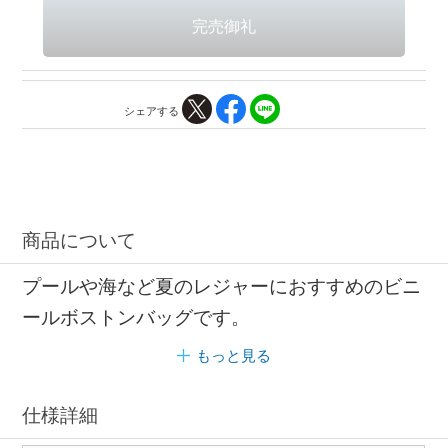
シェアする
商品について
プールや海など夏のレジャーにおすすめのビニ
ールボストンバッグです。
もっと見る
仕様詳細