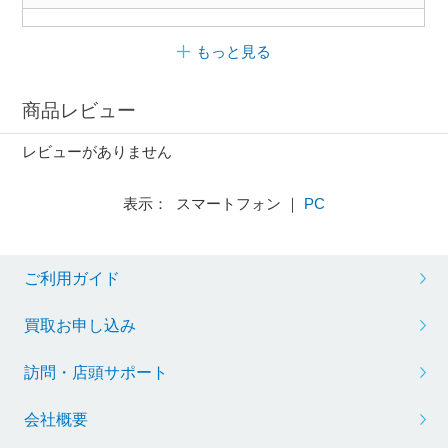
もっと見る
商品レビュー
レビューがありません
表示： スマートフォン ｜
PC
ご利用ガイド
買取お申し込み
訪問・店頭サポート
会社概要