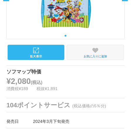
お気に入りに追加
ソフマップ特価
¥2,080
(税込)
消費税¥189
税抜¥1,891
104ポイントサービス
(税込価格の5％分)
発売日
2024年3月下旬発売