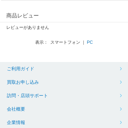
商品レビュー
レビューがありません
表示： スマートフォン ｜
PC
ご利用ガイド
買取お申し込み
訪問・店頭サポート
会社概要
企業情報