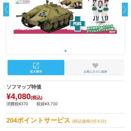
お気に入りに追加
ソフマップ特価
¥4,080
(税込)
消費税¥370
税抜¥3,710
204ポイントサービス
(税込価格の5％分)