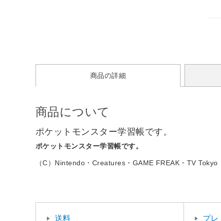
商品の詳細
商品について
ポケットモンスター学習帳です。
ポケットモンスター学習帳です。
（C）Nintendo・Creatures・GAME FREAK・TV Tokyo
送料
プレ