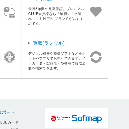
最長5年間の長期保証。プレミアム
CLUB会員様なら「破損」「水漏
れ」にも対応の プランM がおすす
めです。
買取(ラクウル)
デジタル機器や映像ソフトなどをネ
ットやアプリでお売りできます。メ
ーカー名・製品名・型番等で買取金
額を検索できます。
サポート
LUBカード