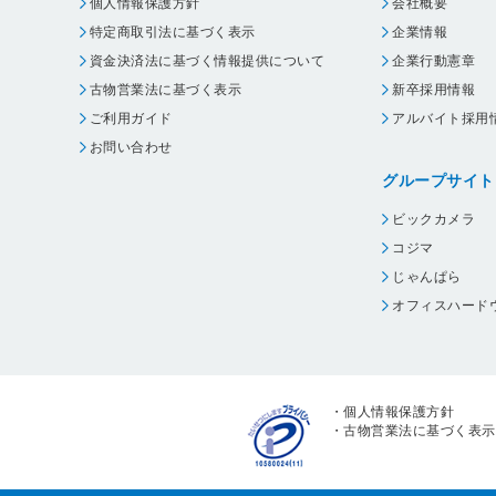
個人情報保護方針
会社概要
特定商取引法に基づく表示
企業情報
資金決済法に基づく情報提供について
企業行動憲章
古物営業法に基づく表示
新卒採用情報
ご利用ガイド
アルバイト採用
お問い合わせ
グループサイト
ビックカメラ
コジマ
じゃんぱら
オフィスハード
・
個人情報保護方針
・
古物営業法に基づく表示