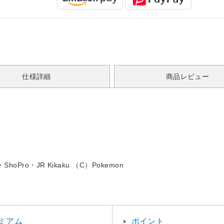
仕様詳細
商品レビュー
・ShoPro・JR Kikaku （C）Pokemon
ミアム
ポイント