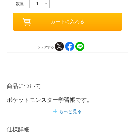
数量
シェアする
商品について
ポケットモンスター学習帳です。
もっと見る
仕様詳細