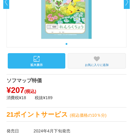
お気に入りに追加
ソフマップ特価
¥207
(税込)
消費税¥18
税抜¥189
21ポイントサービス
(税込価格の10％分)
発売日
2024年4月下旬発売