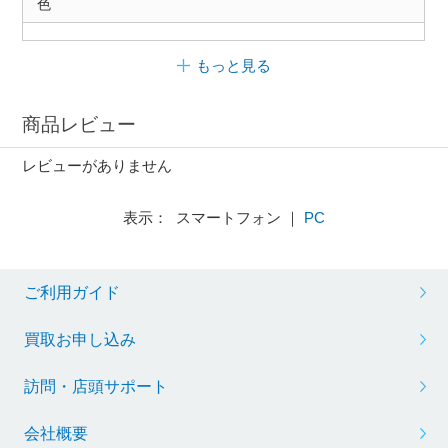
色
もっと見る
商品レビュー
レビューがありません
表示： スマートフォン ｜
PC
ご利用ガイド
買取お申し込み
訪問・店頭サポート
会社概要