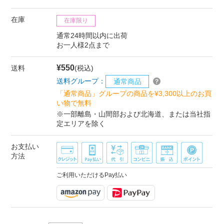
在庫
在庫限り
通常24時間以内に出荷
お一人様2点まで
¥550
送料
(税込)
送料グループ：
通常商品
「通常商品」グループの商品を¥3,300以上のお買
い物で無料
※一部離島・山間部および北海道、または当社指
定エリアを除く
お支払い
方法
ご利用いただけるPay払い